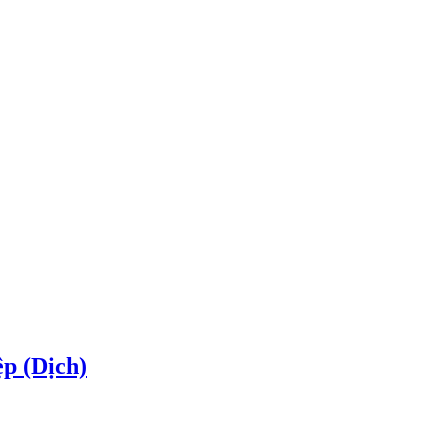
p (Dịch)