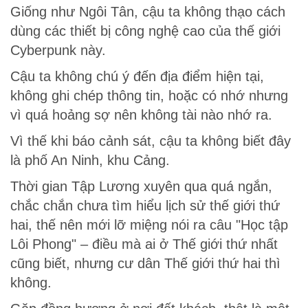
Giống như Ngôi Tân, cậu ta không thạo cách
dùng các thiết bị công nghệ cao của thế giới
Cyberpunk này.
Cậu ta không chú ý đến địa điểm hiện tại,
không ghi chép thông tin, hoặc có nhớ nhưng
vì quá hoảng sợ nên không tài nào nhớ ra.
Vì thế khi báo cảnh sát, cậu ta không biết đây
là phố An Ninh, khu Cảng.
Thời gian Tập Lương xuyên qua quá ngắn,
chắc chắn chưa tìm hiểu lịch sử thế giới thứ
hai, thế nên mới lỡ miệng nói ra câu "Học tập
Lôi Phong" – điều mà ai ở Thế giới thứ nhất
cũng biết, nhưng cư dân Thế giới thứ hai thì
không.