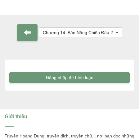
Chương 14: Bản Năng Chiến Đấu 2
Đăng nhập để bình luận
Giới thiệu
Truyện Hoàng Dung, truyện dịch, truyện chữ... nơi bạn đọc những