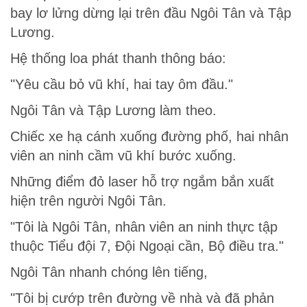
bay lơ lửng dừng lại trên đầu Ngôi Tân và Tập
Lương.
Hệ thống loa phát thanh thông báo:
"Yêu cầu bỏ vũ khí, hai tay ôm đầu."
Ngôi Tân và Tập Lương làm theo.
Chiếc xe hạ cánh xuống đường phố, hai nhân
viên an ninh cầm vũ khí bước xuống.
Những điểm đỏ laser hỗ trợ ngắm bắn xuất
hiện trên người Ngôi Tân.
"Tôi là Ngôi Tân, nhân viên an ninh thực tập
thuộc Tiểu đội 7, Đội Ngoại cần, Bộ điều tra."
Ngôi Tân nhanh chóng lên tiếng,
"Tôi bị cướp trên đường về nhà và đã phản