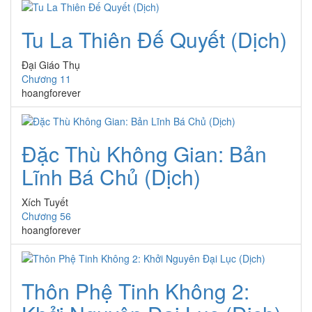
Tu La Thiên Đế Quyết (Dịch)
Đại Giáo Thụ
Chương 11
hoangforever
Đặc Thù Không Gian: Bản
Lĩnh Bá Chủ (Dịch)
Xích Tuyết
Chương 56
hoangforever
Thôn Phệ Tinh Không 2: