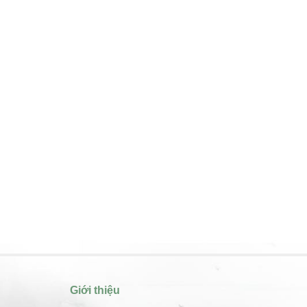
Giới thiệu