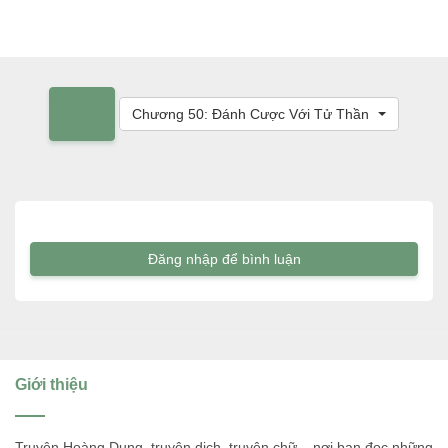
Chương 50: Đánh Cược Với Tử Thần
Đăng nhập để bình luận
Giới thiệu
Truyện Hoàng Dung, truyện dịch, truyện chữ... nơi bạn đọc những