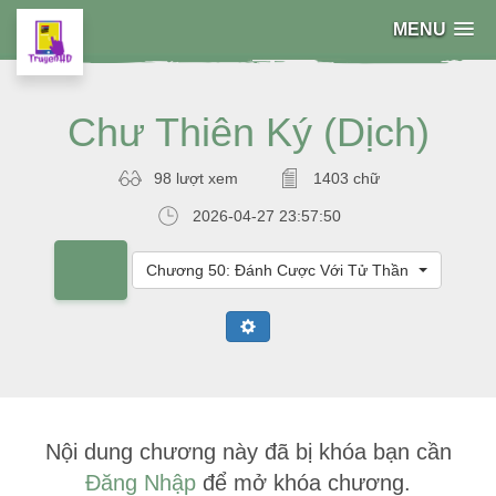
MENU
Chư Thiên Ký (Dịch)
98 lượt xem
1403 chữ
2026-04-27 23:57:50
Chương 50: Đánh Cược Với Tử Thần
Nội dung chương này đã bị khóa bạn cần
Đăng Nhập
để mở khóa chương.