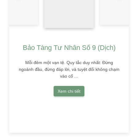
Bảo Tàng Tư Nhân Số 9 (Dịch)
Mỗi đêm một vạn tệ. Quy tắc duy nhất: Đừng
ngoảnh đầu, đừng đáp lời, và tuyệt đối không chạm
vào cổ ...
Xem chi tiết