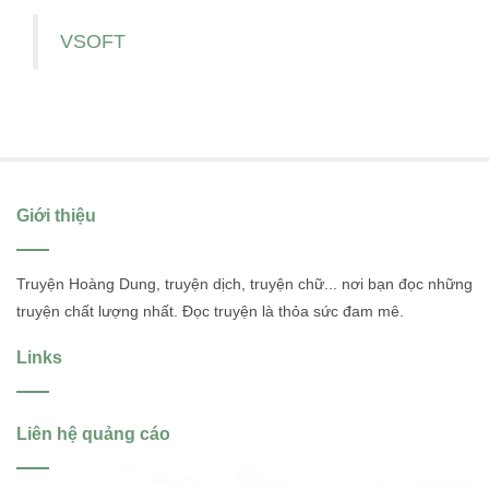
VSOFT
Giới thiệu
Truyện Hoàng Dung, truyện dịch, truyện chữ... nơi bạn đọc những
truyện chất lượng nhất. Đọc truyện là thỏa sức đam mê.
Links
Liên hệ quảng cáo