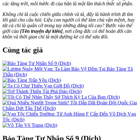
các tầng trời, mỗi bước đi của hắn là một lần thách thức số phận.
Không chỉ là cuộc chiến giữa chính và tà, đây là hành trình đi tìm
lời giải cho câu hỏi: Liệu con người có thể làm chủ vận mệnh, hay
tất cả chỉ là quân cờ trong tay những đấng tối cao? Bước vào thế
giới của
[Tên truyện dự kiến]
, nơi công đức có thể hoán đổi càn
khôn và thời gian chỉ là một đường kẻ có thể sửa đổi.
Cùng tác giả
Bảo Tàng Tư Nhân Số 9 (Dịch)