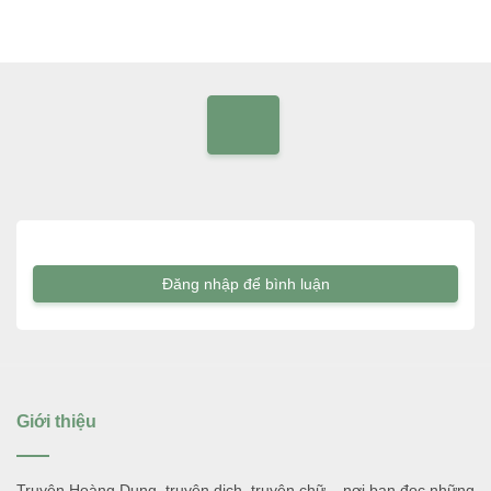
Đăng nhập để bình luận
Giới thiệu
Truyện Hoàng Dung, truyện dịch, truyện chữ... nơi bạn đọc những