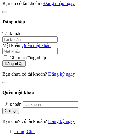
Bạn đã có tài khoản?
Đăng nhập ngay
Đăng nhập
Tài khoản
Mật khẩu
Quên mật khẩu
Ghi nhớ đăng nhập
Đăng nhập
Bạn chưa có tài khoản?
Đăng ký ngay
Quên mật khẩu
Tài khoản
Gửi lại
Bạn chưa có tài khoản?
Đăng ký ngay
Trang Chủ