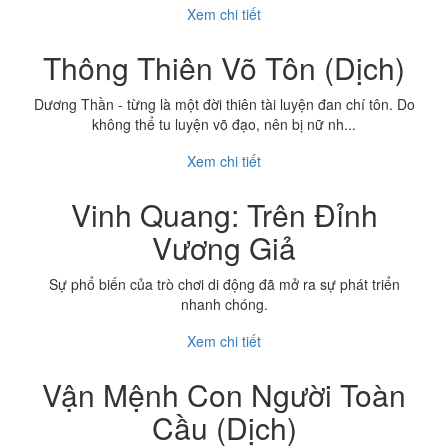
Xem chi tiết
Thông Thiên Võ Tôn (Dịch)
Dương Thần - từng là một đời thiên tài luyện đan chí tôn. Do
không thể tu luyện võ đạo, nên bị nữ nh...
Xem chi tiết
Vinh Quang: Trên Đỉnh
Vương Giả
Sự phổ biến của trò chơi di động đã mở ra sự phát triển
nhanh chóng.
Xem chi tiết
Vận Mệnh Con Người Toàn
Cầu (Dịch)