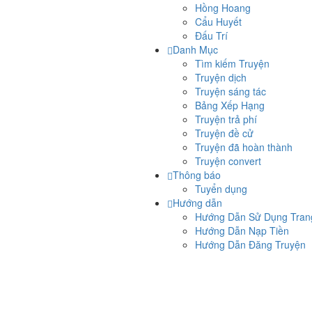
Hồng Hoang
Cẩu Huyết
Đấu Trí
Danh Mục
Tìm kiếm Truyện
Truyện dịch
Truyện sáng tác
Bảng Xếp Hạng
Truyện trả phí
Truyện đề cử
Truyện đã hoàn thành
Truyện convert
Thông báo
Tuyển dụng
Hướng dẫn
Hướng Dẫn Sử Dụng Tra
Hướng Dẫn Nạp Tiền
Hướng Dẫn Đăng Truyện