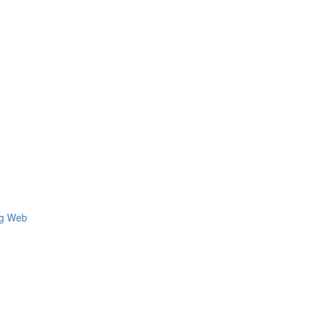
ng Web