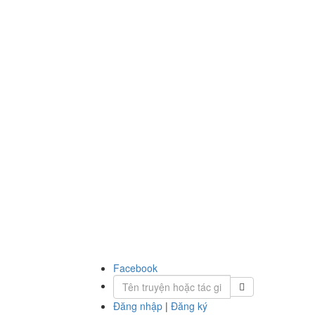
Facebook
Đăng nhập
|
Đăng ký