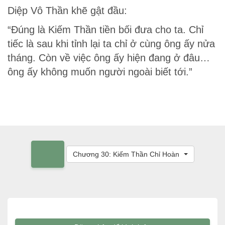
Diệp Vô Thần khẽ gật đầu:
“Đúng là Kiếm Thần tiền bối đưa cho ta. Chỉ
tiếc là sau khi tỉnh lại ta chỉ ở cùng ông ấy nửa
tháng. Còn về việc ông ấy hiện đang ở đâu…
ông ấy không muốn người ngoài biết tới.”
Chương 30: Kiếm Thần Chỉ Hoàn