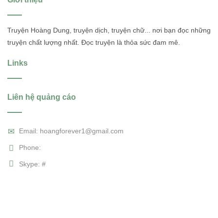
Truyện Hoàng Dung, truyện dịch, truyện chữ... nơi bạn đọc những
truyện chất lượng nhất. Đọc truyện là thỏa sức đam mê.
Links
Liên hệ quảng cáo
Email: hoangforever1@gmail.com
Phone:
Skype: #