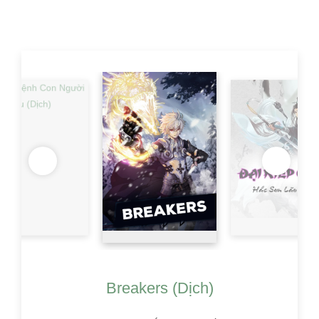
Breakers (Dịch)