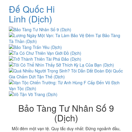
Đế Quốc Hi
Linh (Dịch)
Bảo Tàng Tư Nhân Số 9
(Dịch)
Mỗi đêm một vạn tệ. Quy tắc duy nhất: Đừng ngoảnh đầu,