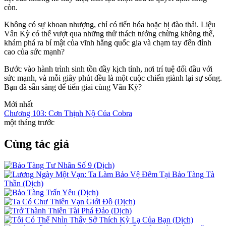
còn.
Không có sự khoan nhượng, chỉ có tiến hóa hoặc bị đào thải. Liệu
Vân Kỳ có thể vượt qua những thử thách tưởng chừng không thể,
khám phá ra bí mật của vĩnh hằng quốc gia và chạm tay đến đỉnh
cao của sức mạnh?
Bước vào hành trình sinh tồn đầy kịch tính, nơi trí tuệ đối đầu với
sức mạnh, và mỗi giây phút đều là một cuộc chiến giành lại sự sống.
Bạn đã sẵn sàng để tiến giai cùng Vân Kỳ?
Mới nhất
Chương 103: Cơn Thịnh Nộ Của Cobra
một tháng trước
Cùng tác giả