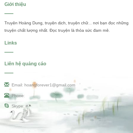
Giới thiệu
Truyện Hoàng Dung, truyện dịch, truyện chữ... nơi bạn đọc những
truyện chất lượng nhất. Đọc truyện là thỏa sức đam mê.
Links
Liên hệ quảng cáo
Email: hoangforever1@gmail.com
Phone:
Skype: #