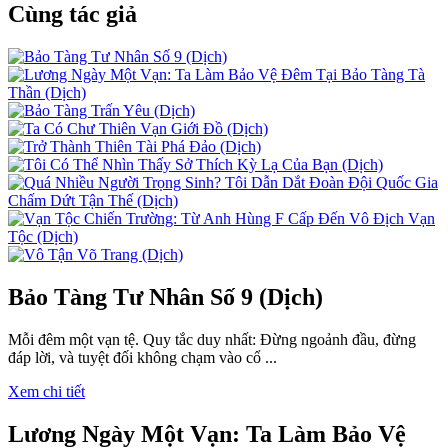
Cùng tác giả
Bảo Tàng Tư Nhân Số 9 (Dịch)
Mỗi đêm một vạn tệ. Quy tắc duy nhất: Đừng ngoảnh đầu, đừng
đáp lời, và tuyệt đối không chạm vào cổ ...
Xem chi tiết
Lương Ngày Một Vạn: Ta Làm Bảo Vệ