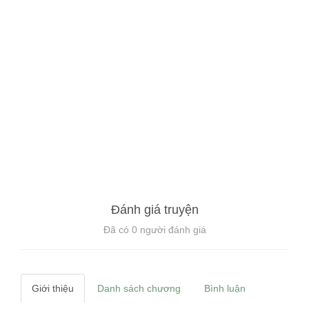
Đánh giá truyện
Đã có
0
người đánh giá
Giới thiệu
Danh sách chương
Bình luận