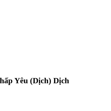
Chấp Yêu (Dịch)
Dịch