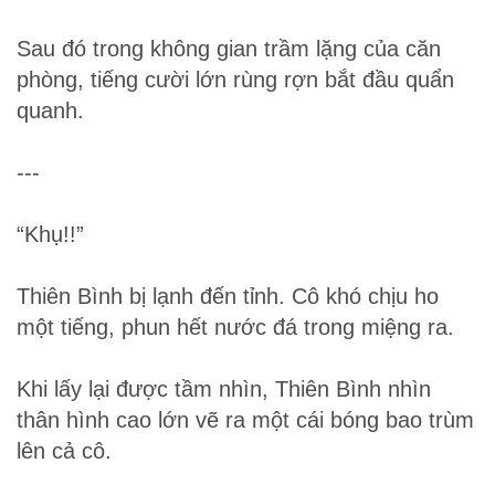
Sau đó trong không gian trầm lặng của căn
phòng, tiếng cười lớn rùng rợn bắt đầu quẩn
quanh.
---
“Khụ!!”
Thiên Bình bị lạnh đến tỉnh. Cô khó chịu ho
một tiếng, phun hết nước đá trong miệng ra.
Khi lấy lại được tầm nhìn, Thiên Bình nhìn
thân hình cao lớn vẽ ra một cái bóng bao trùm
lên cả cô.