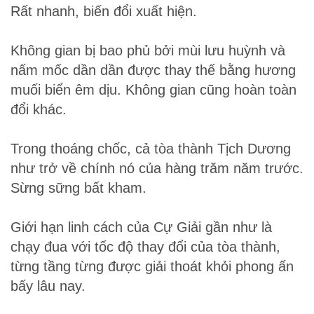
Rất nhanh, biến đổi xuất hiện.
Không gian bị bao phủ bởi mùi lưu huỳnh và
nấm mốc dần dần được thay thế bằng hương
muối biển êm dịu. Không gian cũng hoàn toàn
đổi khác.
Trong thoáng chốc, cả tòa thành Tịch Dương
như trở về chính nó của hàng trăm năm trước.
Sừng sững bất kham.
Giới hạn linh cách của Cự Giải gần như là
chạy đua với tốc độ thay đổi của tòa thành,
từng tầng từng được giải thoát khỏi phong ấn
bấy lâu nay.