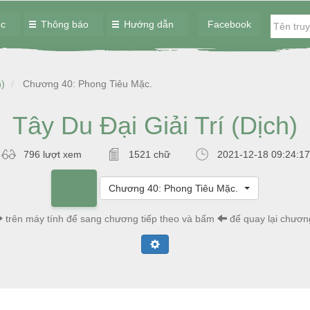
ục
Thông báo
Hướng dẫn
Facebook
h)
Chương 40: Phong Tiêu Mặc.
Tây Du Đại Giải Trí (Dịch)
796 lượt xem
1521 chữ
2021-12-18 09:24:17
Chương 40: Phong Tiêu Mặc.
trên máy tính để sang chương tiếp theo và bấm
để quay lại chươn