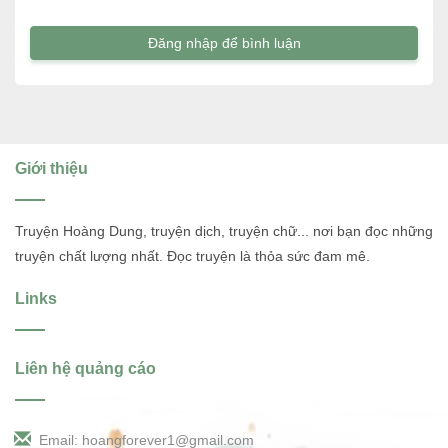
Đăng nhập để bình luận
Giới thiệu
Truyện Hoàng Dung, truyện dịch, truyện chữ... nơi bạn đọc những
truyện chất lượng nhất. Đọc truyện là thỏa sức đam mê.
Links
Liên hệ quảng cáo
Email: hoangforever1@gmail.com