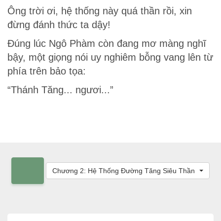
Ông trời ơi, hệ thống này quá thần rồi, xin
đừng đánh thức ta dậy!
Đúng lúc Ngô Phàm còn đang mơ màng nghĩ
bậy, một giọng nói uy nghiêm bỗng vang lên từ
phía trên bảo tọa:
“Thánh Tăng... ngươi...”
Chương 2: Hệ Thống Đường Tăng Siêu Thần