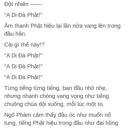
Đột nhiên ——
“A Di Đà Phật!”
Âm thanh Phật hiệu lại lần nữa vang lên trong
đầu hắn.
Cái gì thế này!?
“A Di Đà Phật!”
“A Di Đà Phật!”
“A Di Đà Phật!”
Từng tiếng từng tiếng, ban đầu nhỏ nhẹ,
nhưng nhanh chóng vang vọng như tiếng
chuông chùa dội xuống, mỗi lúc một to.
Ngô Phàm cảm thấy đầu óc như muốn nổ
tung, tiếng Phật hiệu trong đầu như đại hồng