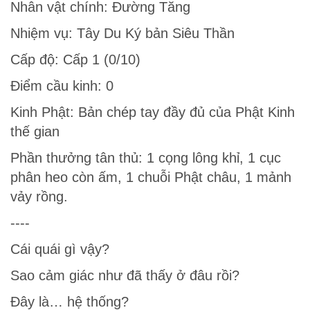
Nhân vật chính: Đường Tăng
Nhiệm vụ: Tây Du Ký bản Siêu Thần
Cấp độ: Cấp 1 (0/10)
Điểm cầu kinh: 0
Kinh Phật: Bản chép tay đầy đủ của Phật Kinh
thế gian
Phần thưởng tân thủ: 1 cọng lông khỉ, 1 cục
phân heo còn ấm, 1 chuỗi Phật châu, 1 mảnh
vảy rồng.
----
Cái quái gì vậy?
Sao cảm giác như đã thấy ở đâu rồi?
Đây là… hệ thống?