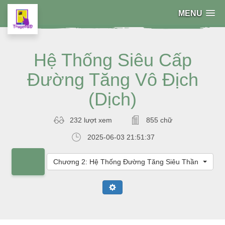
MENU
Hệ Thống Siêu Cấp
Đường Tăng Vô Địch
(Dịch)
232 lượt xem
855 chữ
2025-06-03 21:51:37
Chương 2: Hệ Thống Đường Tăng Siêu Thần