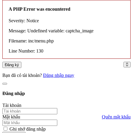
A PHP Error was encountered
Severity: Notice
Message: Undefined variable: captcha_image
Filename: inc/menu.php
Line Number: 130
Đăng ký
Bạn đã có tài khoản?
Đăng nhập ngay
Đăng nhập
Tài khoản
Mật khẩu
Quên mật khẩu
Ghi nhớ đăng nhập