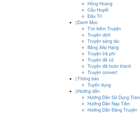
Hồng Hoang
Cẩu Huyết
Đấu Trí
Danh Mục
Tìm kiếm Truyện
Truyện dịch
Truyện sáng tác
Bảng Xếp Hạng
Truyện trả phí
Truyện đề cử
Truyện đã hoàn thành
Truyện convert
Thông báo
Tuyển dụng
Hướng dẫn
Hướng Dẫn Sử Dụng Tra
Hướng Dẫn Nạp Tiền
Hướng Dẫn Đăng Truyện