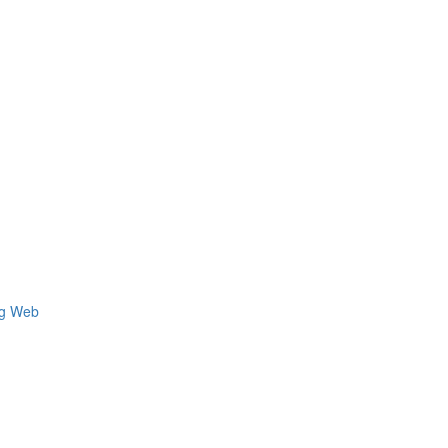
ng Web