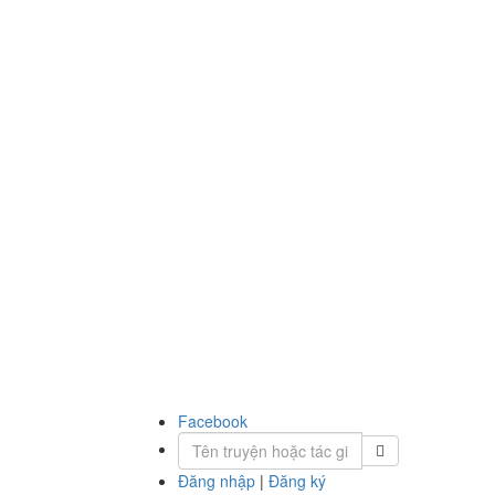
Facebook
Đăng nhập
|
Đăng ký