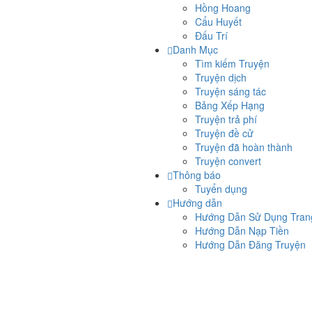
Hồng Hoang
Cẩu Huyết
Đấu Trí
Danh Mục
Tìm kiếm Truyện
Truyện dịch
Truyện sáng tác
Bảng Xếp Hạng
Truyện trả phí
Truyện đề cử
Truyện đã hoàn thành
Truyện convert
Thông báo
Tuyển dụng
Hướng dẫn
Hướng Dẫn Sử Dụng Tra
Hướng Dẫn Nạp Tiền
Hướng Dẫn Đăng Truyện