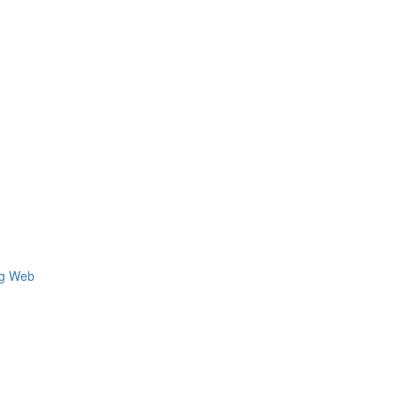
ng Web