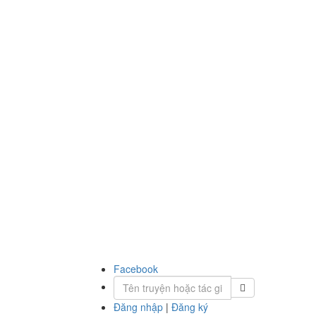
Facebook
Đăng nhập
|
Đăng ký