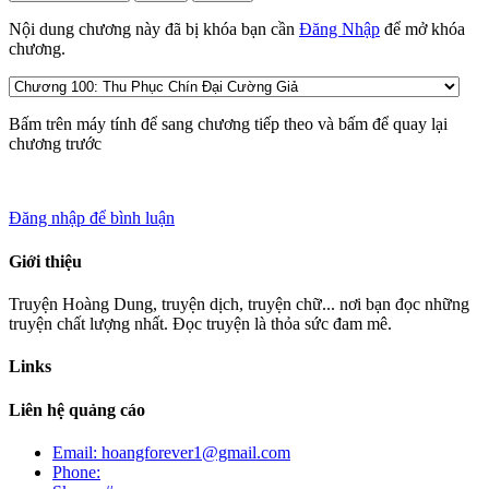
Nội dung chương này đã bị khóa bạn cần
Đăng Nhập
để mở khóa
chương.
Bấm
trên máy tính để sang chương tiếp theo và bấm
để quay lại
chương trước
Đăng nhập để bình luận
Giới thiệu
Truyện Hoàng Dung, truyện dịch, truyện chữ... nơi bạn đọc những
truyện chất lượng nhất. Đọc truyện là thỏa sức đam mê.
Links
Liên hệ quảng cáo
Email: hoangforever1@gmail.com
Phone: