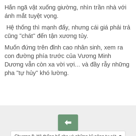
Hắn ngã vật xuống giường, nhìn trần nhà với
ánh mắt tuyệt vọng.
Hệ thống thì mạnh đấy, nhưng cái giá phải trả
cũng "chát" đến tận xương tủy.
Muốn đứng trên đỉnh cao nhân sinh, xem ra
con đường phía trước của Vương Minh
Dương vẫn còn xa vời vợi... và đầy rẫy những
pha "tự hủy" khó lường.