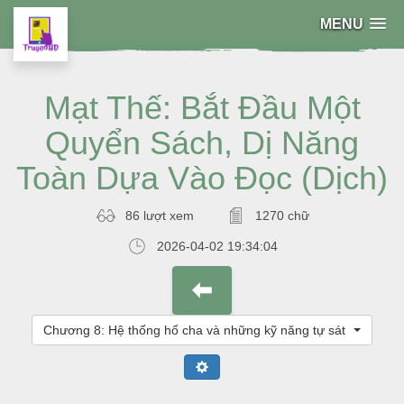
MENU
Mạt Thế: Bắt Đầu Một
Quyển Sách, Dị Năng
Toàn Dựa Vào Đọc (Dịch)
86 lượt xem
1270 chữ
2026-04-02 19:34:04
Chương 8: Hệ thống hố cha và những kỹ năng tự sát